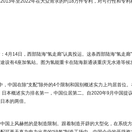
2013年至2022年在大众肯求的约18万件专利，对可行性和
：4月14日，西部陆海“氢走廊”认真投运。这条西部陆海“氢走廊
途设有4座加氢站。图为氢能重卡在陆海新通谈重庆无水港等候
中，中国在除“支配”除外的4个限制和国别概述实力上均居首位。在前
，日本概述实力排名第一，中国位居第二。自2020年9月中国提
至日本的两倍。
，中国上风赫然的是制造限制。跟着制造开辟的大型化，在系统
配可再天真力电力出产的“绿氢”制造工场中，中国企业的开辟资