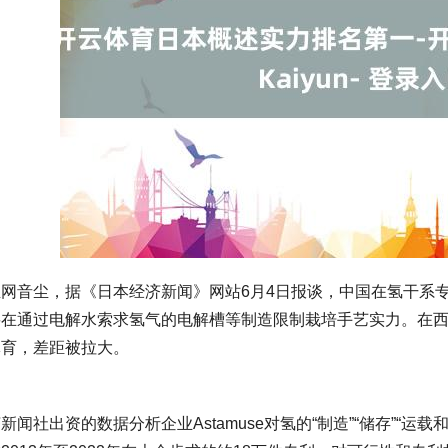
网音尘，据《日本经济新闻》网站6月4日报谈，中国在氢干系
要在通过电解水索求氢气的电解槽等制造限制栽培手艺实力。在
体育，差距被拉大。
新闻社出资的数据分析企业Astamuse对氢的“制造”“储存”“运载