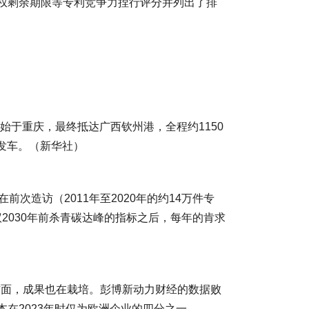
专利权剩余期限等专利竞争力捏行评分并列出了排
”始于重庆，最终抵达广西钦州港，全程约1150
发车。（新华社）
次造访（2011年至2020年的约14万件专
议2030年前杀青碳达峰的指标之后，每年的肯求
方面，成果也在栽培。彭博新动力财经的数据败
本在2023年时仅为欧洲企业的四分之一。