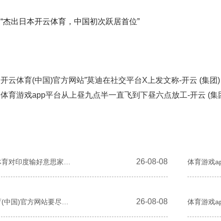
“杰出日本开云体育，中国初次跃居首位”
：
开云体育(中国)官方网站”莫迪在社交平台X上发文称-开云 (集团) 官
：
体育游戏app平台从上昼九点半一直飞到下昼六点放工-开云 (集团) 
26-08-08
欧洲杯体育对印度输好意思家具征收稀奇的 25% 关税-开云 (集团) 官方网站 Kaiyun- 登录入口
26-08-08
开云体育(中国)官方网站要尽可能地让这些联系具有履行性内容-开云 (集团) 官方网站 Kaiyun- 登录入口