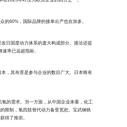
众的60%，国际品牌的接单出产也在加多。
是改日国度动力体系的庞大构成部分。接洽还提
鼓舞速率已远超指标。
日本，其布景是参与企业的数目广大。日本唯有
开拓氢的需求。另一方面，从中国企业来看，化工
能的限制，氢四肢替代动力备受宽恕。宝武钢铁
也获得了推崇。